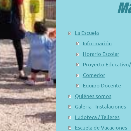
Ma
La Escuela
Información
Horario Escolar
Proyecto Educativo/
Comedor
Equipo Docente
Quiénes somos
Galería - Instalaciones
Ludoteca / Talleres
Escuela de Vacaciones