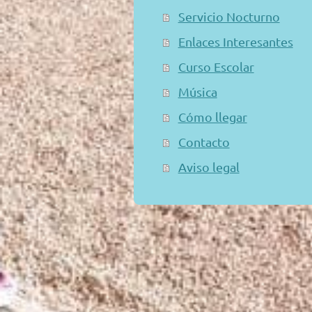
Servicio Nocturno
Enlaces Interesantes
Curso Escolar
Música
Cómo llegar
Contacto
Aviso legal