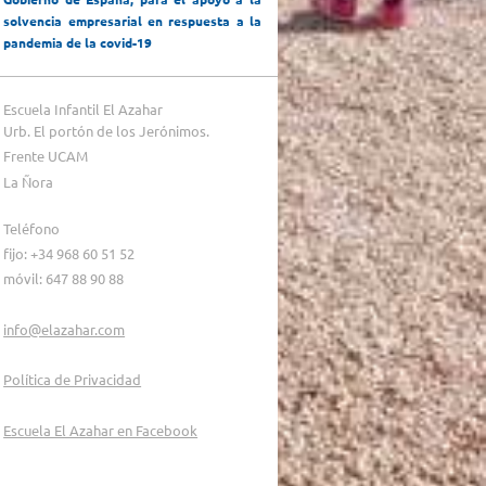
solvencia empresarial en respuesta a la
pandemia de la covid-19
Escuela Infantil El Azahar
Urb. El portón de los Jerónimos.
Frente UCAM
La Ñora
Teléfono
fijo: +34 968 60 51 52
móvil: 647 88 90 88
info@elazahar.com
Política de Privacidad
Escuela El Azahar en Facebook